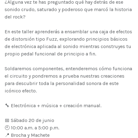
¿Alguna vez te has preguntado qué hay detrás de ese
sonido crudo, saturado y poderoso que marcó la historia
del rock?
En este taller aprenderás a ensamblar una caja de efectos
de distorsión tipo Fuzz, explorando principios básicos
de electrónica aplicada al sonido mientras construyes tu
propio pedal funcional de principio a fin.
Soldaremos componentes, entenderemos cómo funciona
el circuito y pondremos a prueba nuestras creaciones
para descubrir toda la personalidad sonora de este
icónico efecto.
🔧 Electrónica + música + creación manual.
📅 Sábado 20 de junio
🕙 10:00 a.m. a 5:00 p.m.
📍 Brocha y Machete