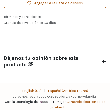
Agregar a la lista de deseos
Términos y condiciones
Grantía de devolución de 30 días
Déjanos tu opinión sobre este
producto 💭
English (US)
|
Español (América Latina)
Derechos reservados © 2026 Xiorgio - Jorge Velandia
Con la tecnología de
- El mejor
Comercio electrónico de
código abierto