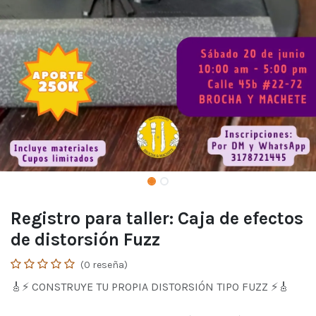
Registro para taller: Caja de efectos
de distorsión Fuzz
(0 reseña)
🎸⚡ CONSTRUYE TU PROPIA DISTORSIÓN TIPO FUZZ ⚡🎸