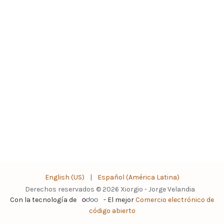
English (US)
|
Español (América Latina)
Derechos reservados © 2026 Xiorgio - Jorge Velandia
Con la tecnología de
- El mejor
Comercio electrónico de
código abierto