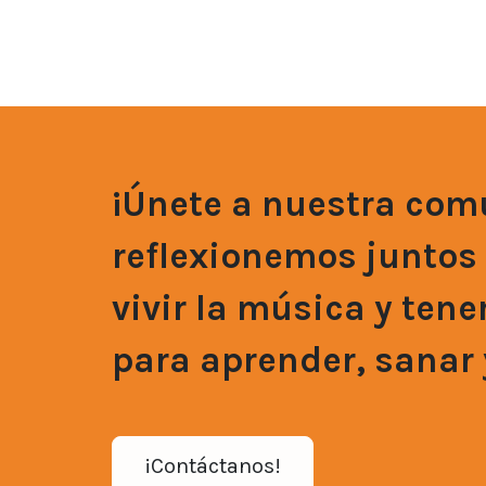
¡Únete a nuestra com
reflexionemos junto
vivir la música y tene
para aprender, sanar
¡Contáctanos!