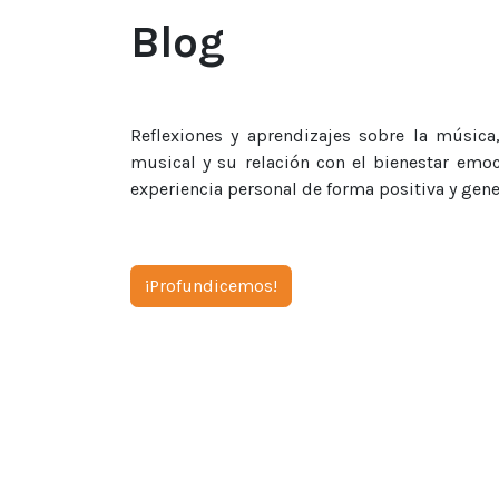
Blog
Reflexiones y aprendizajes sobre la música,
musical y su relación con el bienestar emo
experiencia personal de forma positiva y gen
¡Profundicemos!