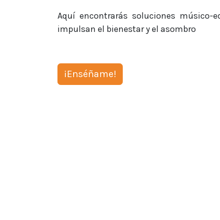
Aquí encontrarás soluciones músico-e
impulsan el bienestar y el asombro
¡Enséñame!