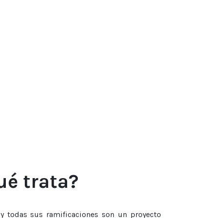
ué trata?
 y todas sus ramificaciones son un proyecto