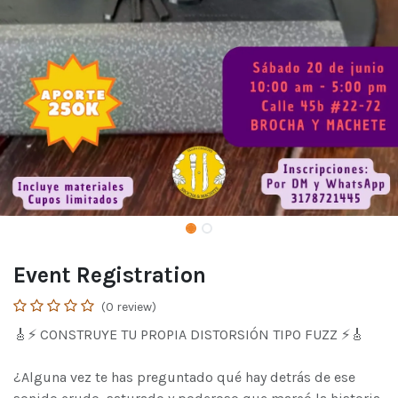
Event Registration
(0 review)
🎸⚡ CONSTRUYE TU PROPIA DISTORSIÓN TIPO FUZZ ⚡🎸
¿Alguna vez te has preguntado qué hay detrás de ese