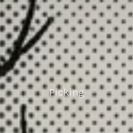
Picking