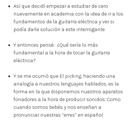
Así que decidí empezar a estudiar de cero
nuevamente en academia con la idea de ir a los
fundamentos de la guitarra eléctrica y ver si
podía darle solución a este interrogante
Y entonces pensé: ¿Qué sería lo más
fundamental a la hora de tocar la guitarra
eléctrica?
Y se me ocurrió que El
picking
, haciendo una
analogía a nuestros lenguajes hablados, es la
forma en la que disponemos nuestros aparatos
fonadores a la hora de producir sonidos. Como
cuando somos bebés y nos enseñan a
pronunciar nuestras “erres” en español