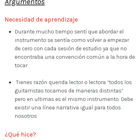
Argumentos
Necesidad de aprendizaje
Durante mucho tiempo sentí que abordar el
instrumento se sentía como volver a empezar
de cero con cada sesión de estudio ya que no
encontraba una convención común a la hora de
tocar
Tienes razón querida lector o lectora “todos los
guitarristas tocamos de maneras distintas”
pero en ultimas es el mismo instrumento. Debe
existir una línea narrativa igual para todos
nosotros
¿Qué hice?