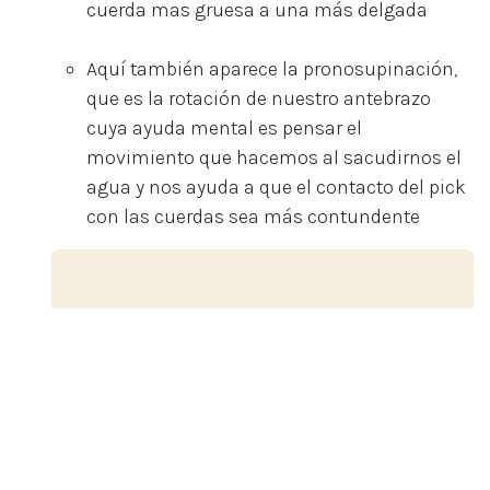
cuerda mas gruesa a una más delgada
Aquí también aparece la pronosupinación,
que es la rotación de nuestro antebrazo
cuya ayuda mental es pensar el
movimiento que hacemos al sacudirnos el
agua y nos ayuda a que el contacto del pick
con las cuerdas sea más contundente