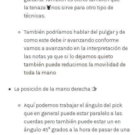
la tenaza🦞nos sirve para otro tipo de
técnicas.
También podríamos hablar del pulgar y de
como este debe ir avanzando conforme
vamos a avanzando en la interpretación de
las notas ya que si lo
dejamos quieto
también puede reducirnos la movilidad de
toda la mano
La posición de la mano derecha 🫱
Aquí podemos trabajar el ángulo del pick
que en general puede estar paralelo a las
cuerdas pero también puede estar un en
ángulo 45° grados a la hora de pasar de una