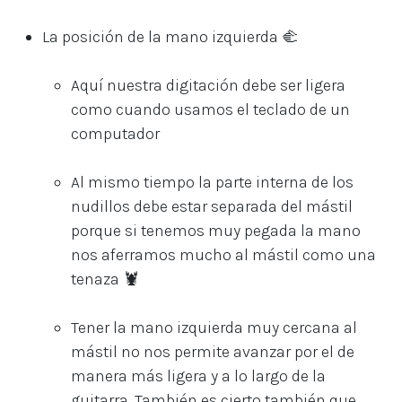
La posición de la mano izquierda 🫲
Aquí nuestra digitación debe ser ligera
como cuando usamos el teclado de un
computador
Al mismo tiempo la parte interna de los
nudillos debe estar separada del mástil
porque si tenemos muy pegada la mano
nos aferramos mucho al mástil como una
tenaza 🦞
Tener la mano izquierda muy cercana al
mástil no nos permite avanzar por el de
manera más ligera y a lo largo de la
guitarra. También es cierto también que