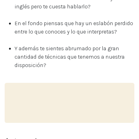
inglés pero te cuesta hablarlo?
En el fondo piensas que hay un eslabón perdido
entre lo que conoces y lo que interpretas?
Y además te sientes abrumado por la gran
cantidad de técnicas que tenemos a nuestra
disposición?