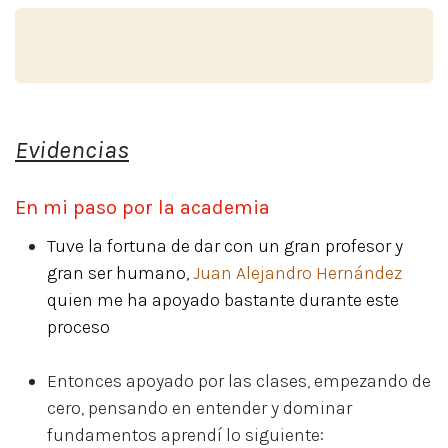
Evidencias
En mi paso por la academia
Tuve la fortuna de dar con un gran profesor y
gran ser humano,
Juan Alejandro Hernández
quien me ha apoyado bastante durante este
proceso
Entonces apoyado por las clases, empezando de
cero, pensando en entender y dominar
fundamentos aprendí lo siguiente: