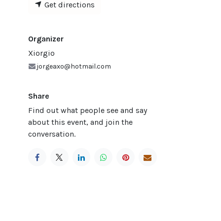
Get directions
Organizer
Xiorgio
jorgeaxo@hotmail.com
Share
Find out what people see and say
about this event, and join the
conversation.